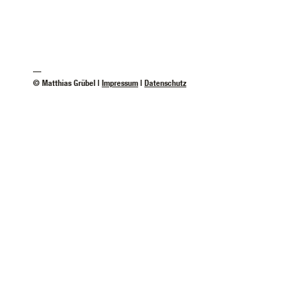
—
© Matthias Grübel |
Impressum
|
Datenschutz