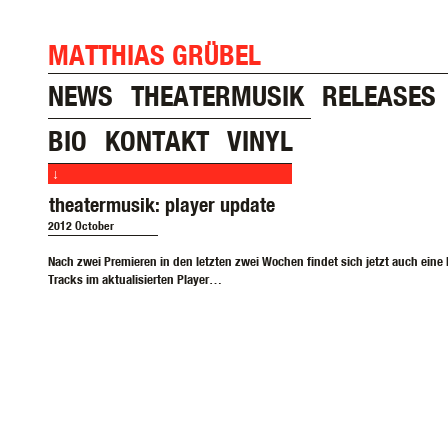
MATTHIAS GRÜBEL
NEWS
THEATERMUSIK
RELEASES
BIO
KONTAKT
VINYL
↓
theatermusik: player update
2012 October
Nach zwei Premieren in den letzten zwei Wochen findet sich jetzt auch eine
Tracks im aktualisierten Player…