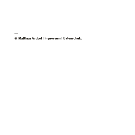
—
© Matthias Grübel |
Impressum
|
Datenschutz