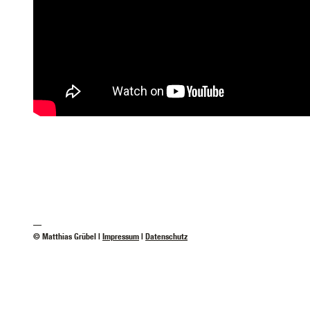
—
© Matthias Grübel |
Impressum
|
Datenschutz