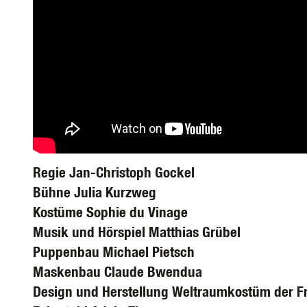
Regie Jan-Christoph Gockel
Bühne Julia Kurzweg
Kostüme Sophie du Vinage
Musik und Hörspiel Matthias Grübel
Puppenbau Michael Pietsch
Maskenbau Claude Bwendua
Design und Herstellung Weltraumkostüm der F