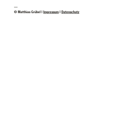
—
© Matthias Grübel |
Impressum
|
Datenschutz