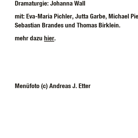
Dramaturgie: Johanna Wall
mit: Eva-Maria Pichler, Jutta Garbe, Michael Pi
Sebastian Brandes und Thomas Birklein.
mehr dazu
hier
.
Menüfoto (c) Andreas J. Etter